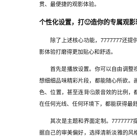
贯、最便捷的观影体验。
个性化设置，打🙂造你的专属观影
除了上述核心功能，7777777
影体验打磨得更加贴心和舒适。
首先是播放设置。你可以自由调整
想细细品味精彩片段，都能随心所欲。画
色、位置，甚至连背🤔景音效的比例，
在任何光线、任何环境下，都能获得最
其次是主题和界面定制。77777
据自己的审美偏好，选择清新淡雅的风