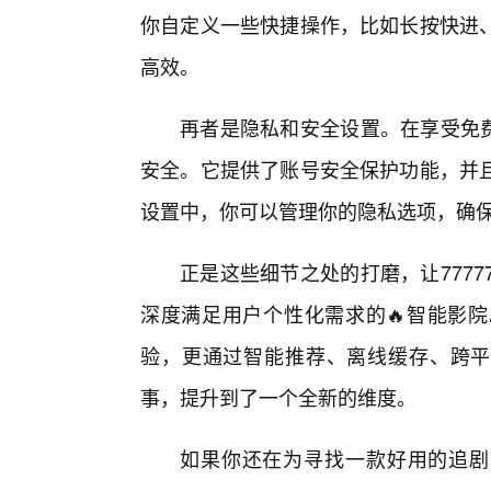
你自定义一些快捷操作，比如长按快进
高效。
再者是隐私和安全设置。在享受免费观
安全。它提供了账号安全保护功能，并
设置中，你可以管理你的隐私选项，确
正是这些细节之处的打磨，让777
深度满足用户个性化需求的🔥智能影
验，更通过智能推荐、离线缓存、跨平
事，提升到了一个全新的维度。
如果你还在为寻找一款好用的追剧软