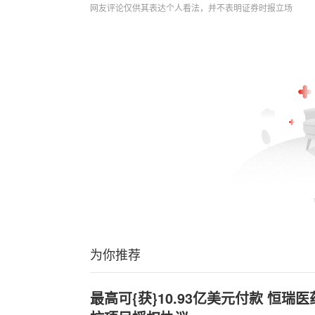
网友评论仅供其表达个人看法，并不表明证券时报立场
为你推荐
最高可{获}10.93亿美元付款 恒