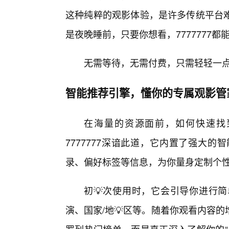
这种纯粹的观影体验，是许多传统平台
是夜晚睡前，只要你想看，7777777
无需等待，无需付费，只需轻轻一
智能推荐引擎，懂你的专属观影管
在海量的资源面前，如何快速找
7777777深谙此道，它内置了强大
录、偏好标签等信息，为你量身定制个性
初💡次使用时，它会引导你进行
演、国家/地💡区等。随着你观看内容