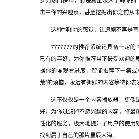
罗列热门榜单，而是真正深入了解你的“
击中你的兴趣点，甚至挖掘出你之前从未
这种“懂你”的感觉，让追剧不再是
7777777的推荐系统还具备一定
已有的喜好，为你推荐当下最受欢迎的
据你的🔥观看进度，智能推荐下一集或
荒”的烦恼，永远有新鲜的内容等待你去
这不仅仅是一个内容播放器，更像
好，为你过滤掉不感兴趣的内容，将最精
性化的服务，极大地提升了用户的使用
找到属于自己的那片星辰大海。