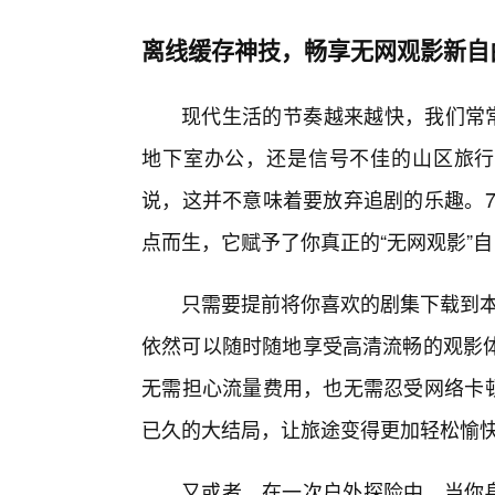
离线缓存神技，畅享无网观影新自
现代生活的节奏越来越快，我们常常
地下室办公，还是信号不佳的山区旅行
说，这并不意味着要放弃追剧的乐趣。7
点而生，它赋予了你真正的“无网观影”
只需要提前将你喜欢的剧集下载到本
依然可以随时随地享受高清流畅的观影
无需担心流量费用，也无需忍受网络卡顿
已久的大结局，让旅途变得更加轻松愉
又或者，在一次户外探险中，当你身