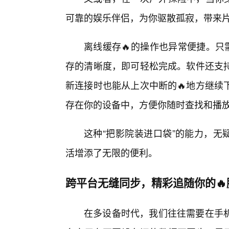
可靠的娱乐伴侣，为你驱散孤寂，带来
离线缓存🔥的操作也异常便捷。只
存的清晰度，即可轻松完成。软件还支
新连接时也能从上次中断的🔥地方继续
存在你的设备中，方便你随时查找和播
这种“把影院装进口袋”的能力，无疑
活增添了无限的便利。
跨平台无缝同步，精彩追随你的🔥
在多设备时代，我们往往需要在手