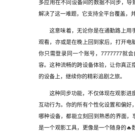
多应用在不同设备间的数据不同步，导致
解决了这一难题，它支持全平台覆盖，
这意味着，无论你是在通勤路上用
观看，亦或是在晚上回到家后，打开电
你只需登录同一个账号，7777777
容。这种流畅的跨设备体验，让你真正
的设备上，继续你的精彩追剧之旅。
这种同步功能，不仅体现在观影进度
互动行为。你的所有个性化设置和偏好
哪种设备，都能立刻回到熟悉的界面，享受
是一个观影工具，更像是一个随身的🔥