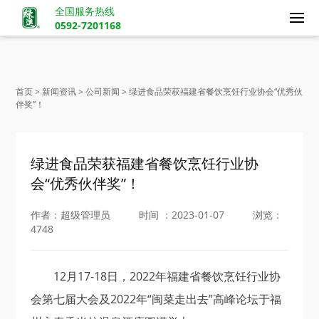
全国服务热线
0592-7201168
首页 > 新闻资讯 > 公司新闻 > 绿进食品荣获福建省餐饮烹饪行业协会“优秀伙
伴奖”！
绿进食品荣获福建省餐饮烹饪行业协
会“优秀伙伴奖”！
作者：超级管理员
时间 ：2023-01-07
浏览：
4748
12月17-18日，2022年福建省餐饮烹饪行业协
会第七届大会及2022年“闽菜走出去”高峰论坛于福