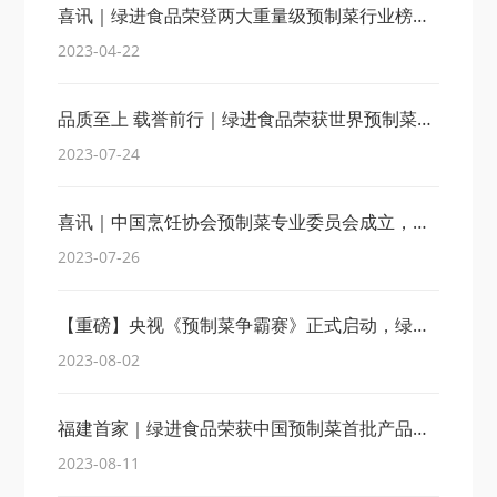
喜讯｜绿进食品荣登两大重量级预制菜行业榜单！
2023-04-22
品质至上 载誉前行｜绿进食品荣获世界预制菜产业大会产品金奖！
2023-07-24
喜讯｜中国烹饪协会预制菜专业委员会成立，绿进食品当选副主席单位！
2023-07-26
【重磅】央视《预制菜争霸赛》正式启动，绿进食品喜获2大荣誉！
2023-08-02
福建首家｜绿进食品荣获中国预制菜首批产品认证！
2023-08-11