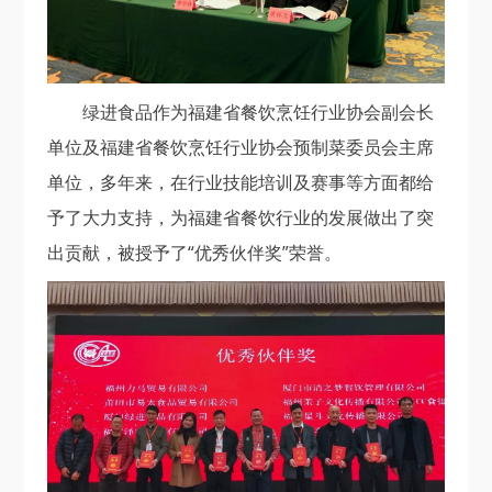
绿进食品作为福建省餐饮烹饪行业协会副会长
单位及福建省餐饮烹饪行业协会预制菜委员会主席
单位，多年来，在行业技能培训及赛事等方面都给
予了大力支持，为福建省餐饮行业的发展做出了突
出贡献，被授予了“优秀伙伴奖”荣誉。