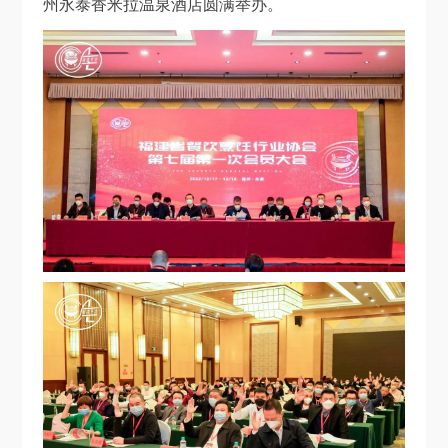
州永泰香米拉温泉酒店圆满举办。