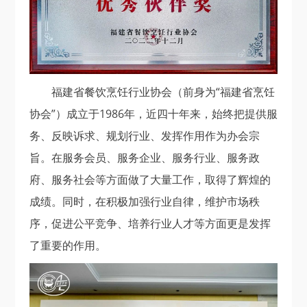
福建省餐饮烹饪行业协会（前身为“福建省烹饪
协会”）成立于1986年，近四十年来，始终把提供服
务、反映诉求、规划行业、发挥作用作为办会宗
旨。在服务会员、服务企业、服务行业、服务政
府、服务社会等方面做了大量工作，取得了辉煌的
成绩。同时，在积极加强行业自律，维护市场秩
序，促进公平竞争、培养行业人才等方面更是发挥
了重要的作用。