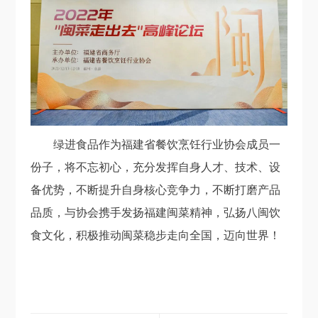
绿进食品作为福建省餐饮烹饪行业协会成员一
份子，将不忘初心，充分发挥自身人才、技术、设
备优势，不断提升自身核心竞争力，不断打磨产品
品质，与协会携手发扬福建闽菜精神，弘扬八闽饮
食文化，积极推动闽菜稳步走向全国，迈向世界！