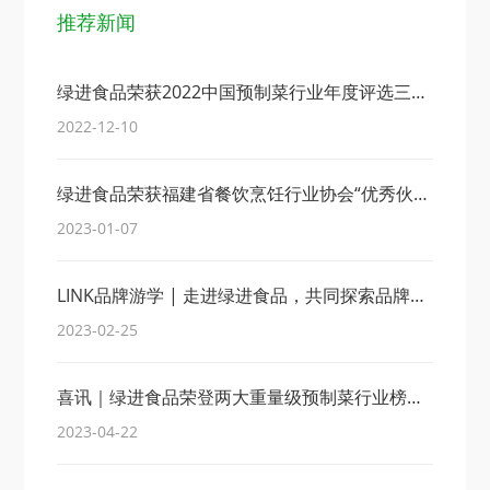
推荐新闻
绿进食品荣获2022中国预制菜行业年度评选三大奖项！
2022-12-10
绿进食品荣获福建省餐饮烹饪行业协会“优秀伙伴奖”！
2023-01-07
LINK品牌游学 | 走进绿进食品，共同探索品牌供应链产业运营机密。
2023-02-25
喜讯｜绿进食品荣登两大重量级预制菜行业榜单！
2023-04-22