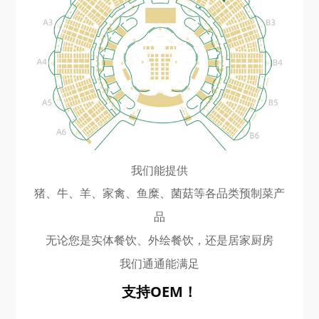
我们能提供
猪、牛、羊、家禽、鱼糜、菌菇等各品类预制菜产
品
无论您是实体餐饮、外绘餐饮，还是居家厨房
我们通通能满足
支持OEM！