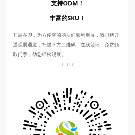
支持ODM！
丰富的SKU！
开展
在即，为方便客商朋友们顺利观展，我司特开
通观展通道，扫描下方二维码，在线登记，免费领
取门票，助您轻松观展。
↓↓↓↓↓