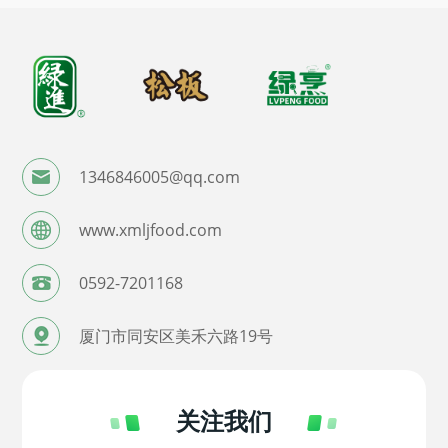
1346846005@qq.com
www.xmljfood.com
0592-7201168
厦门市同安区美禾六路19号
关注我们