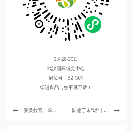
3月28-30日
武汉国际博览中心
展位号：B2-G01
绿进食品与您不见不散！
完美收官｜绿进食品2023第十一届中国食材电商节精彩回顾！
防患于未“燃”｜第一届“绿进杯”消防技能大赛圆满举行！