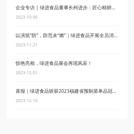
企业专访 | 绿进食品董事长柯进步：匠心精耕，打造酒店宴席菜领军企业品牌！
2023-10-06
以演筑“防”，防范未“燃”｜绿进食品开展全员消防演练活动
2023-11-21
惊艳亮相，绿进食品展会再现风采！
2023-12-01
喜报｜绿进食品斩获2023福建省预制菜单品冠军！
2023-12-16